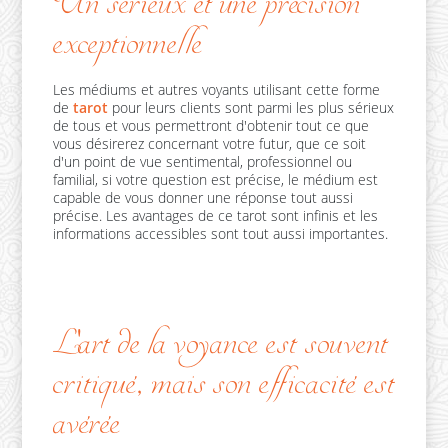
Un sérieux et une précision
exceptionnelle
Les médiums et autres voyants utilisant cette forme
de
tarot
pour leurs clients sont parmi les plus sérieux
de tous et vous permettront d'obtenir tout ce que
vous désirerez concernant votre futur, que ce soit
d'un point de vue sentimental, professionnel ou
familial, si votre question est précise, le médium est
capable de vous donner une réponse tout aussi
précise. Les avantages de ce tarot sont infinis et les
informations accessibles sont tout aussi importantes.
L'art de la voyance est souvent
critiqué, mais son efficacité est
avérée