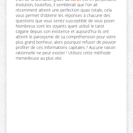
évolution, toutefois, il semblerait que l'on ait
récemment atteint une perfection quasi totale, cela
vous permet d'obtenir les réponses à chacune des
questions que vous seriez susceptible de vous poser.
Nombreux sont les voyants ayant utilisé le tarot
tzigane depuis son existence et aujourd'hui ils ont
atteint le paroxysme de sa compréhension pour votre
plus grand bonheur, alors pourquoi refuser de pouvoir
profiter de ces informations capitales ? Aucune raison
rationnelle ne peut exister ! Utilisez cette méthode
merveilleuse au plus vite.