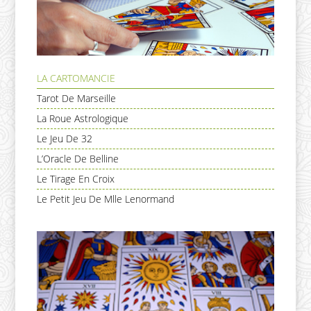
LA CARTOMANCIE
Tarot De Marseille
La Roue Astrologique
Le Jeu De 32
L’Oracle De Belline
Le Tirage En Croix
Le Petit Jeu De Mlle Lenormand