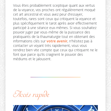
Vous êtes probablement sceptique quant aux vertus
de la voyance, vos proches ont régulièrement moqué
cet art ancestral et vous avez peur d'essayer,
toutefois, rares sont ceux qui critiquent la voyance et
plus spécifiquement le tarot après avoir effectivement
participé à une séance eux-mêmes. Si vous souhaitez
pouvoir juger par vous-même de la puissance des
pratiquants de la thaumaturgie tout en obtenant des
informations clés sur
votre avenir
, n'hésitez pas à
contacter un voyant très rapidement, vous vous
rendrez bien vite compte que ceux qui critiquent ne le
font que parce qu'ils craignent le pouvoir des
médiums et le jalousent.
Accés rapide