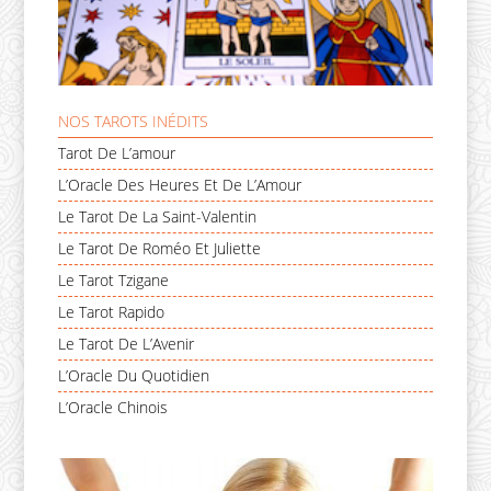
NOS TAROTS INÉDITS
Tarot De L’amour
L’Oracle Des Heures Et De L’Amour
Le Tarot De La Saint-Valentin
Le Tarot De Roméo Et Juliette
Le Tarot Tzigane
Le Tarot Rapido
Le Tarot De L’Avenir
L’Oracle Du Quotidien
L’Oracle Chinois