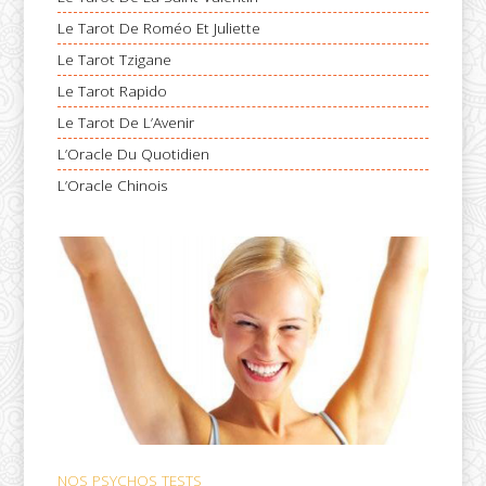
Le Tarot De Roméo Et Juliette
Le Tarot Tzigane
Le Tarot Rapido
Le Tarot De L’Avenir
L’Oracle Du Quotidien
L’Oracle Chinois
NOS PSYCHOS TESTS