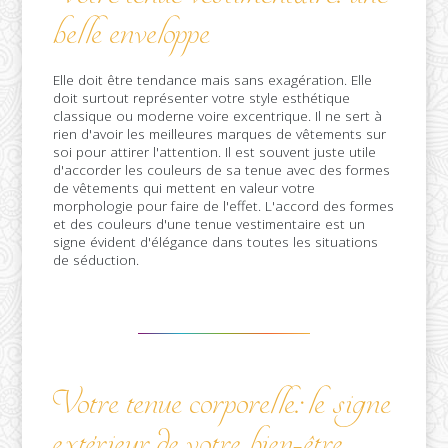
belle enveloppe
Elle doit être tendance mais sans exagération. Elle
doit surtout représenter votre style esthétique
classique ou moderne voire excentrique. Il ne sert à
rien d'avoir les meilleures marques de vêtements sur
soi pour attirer l'attention. Il est souvent juste utile
d'accorder les couleurs de sa tenue avec des formes
de vêtements qui mettent en valeur votre
morphologie pour faire de l'effet. L'accord des formes
et des couleurs d'une tenue vestimentaire est un
signe évident d'élégance dans toutes les situations
de séduction.
Votre tenue corporelle: le signe
extérieur de votre bien-être