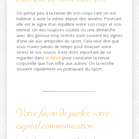
On pense peu à la tenue de son corps tant on est
habitué à avoir la même depuis des années. Pourtant
elle est le signe d'un équilibre entre son corps et son
mental. Un dos toujours courbé ou une démarche
avec des genoux trop rentrés sont souvent les signes
d'une vie aux antipodes du sport. Cela veut dire que
vous n'avez jamais de temps pour évacuer votre
stress et vos soucis. Il est donc important de se
regarder dans
le miroir
pour constater la tenue
corporelle que l'on offre aux autres. On la rectifie
souvent rapidement en pratiquant du sport.
Votre façon de parler: votre
capital communication