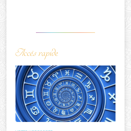
Accés rapide