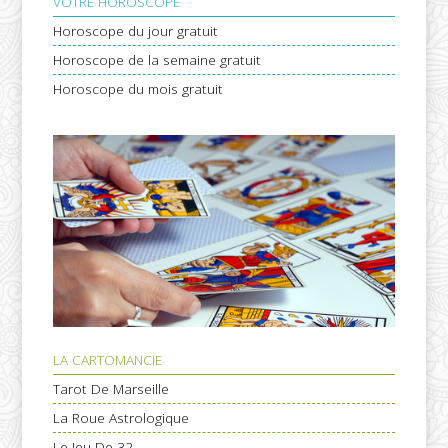
VOTRE HOROSCOPE
Horoscope du jour gratuit
Horoscope de la semaine gratuit
Horoscope du mois gratuit
LA CARTOMANCIE
Tarot De Marseille
La Roue Astrologique
Le Jeu De 32