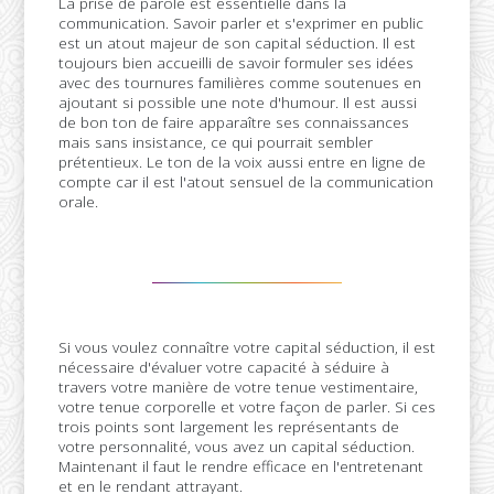
La prise de parole est essentielle dans la
communication. Savoir parler et s'exprimer en public
est un atout majeur de son capital séduction. Il est
toujours bien accueilli de savoir formuler ses idées
avec des tournures familières comme soutenues en
ajoutant si possible une note d'humour. Il est aussi
de bon ton de faire apparaître ses connaissances
mais sans insistance, ce qui pourrait sembler
prétentieux. Le ton de la voix aussi entre en ligne de
compte car il est l'atout sensuel de la communication
orale.
Si vous voulez connaître votre capital séduction, il est
nécessaire d'évaluer votre capacité à séduire à
travers votre manière de votre tenue vestimentaire,
votre tenue corporelle et votre façon de parler. Si ces
trois points sont largement les représentants de
votre personnalité, vous avez un capital séduction.
Maintenant il faut le rendre efficace en l'entretenant
et en le rendant attrayant.